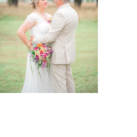
Voir les photos